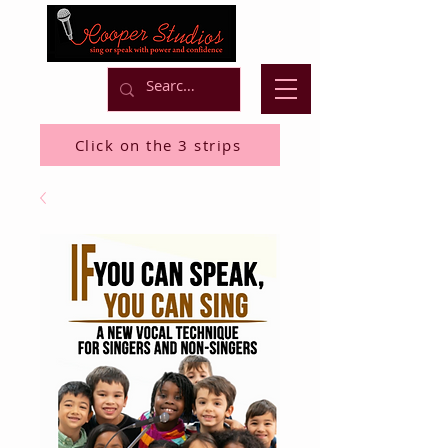
Click on the 3 strips