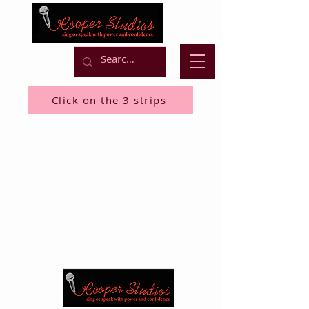
Click on the 3 strips