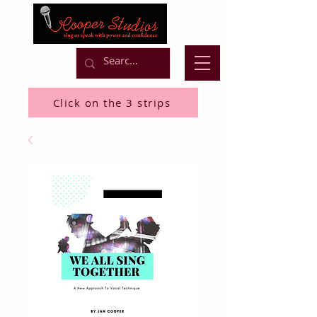
Click on the 3 strips