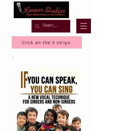
Click on the 3 strips