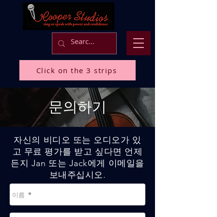
Click on the 3 strips
문의하기
자신의 비디오 또는 오디오가 있
고 무료 평가를 받고 싶다면 언제
든지 Jan 또는 Jack에게 이메일을
보내주십시오.