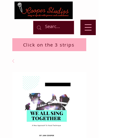
Click on the 3 strips