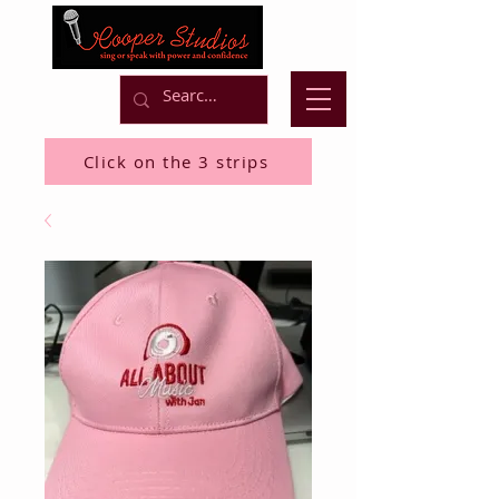
Click on the 3 strips